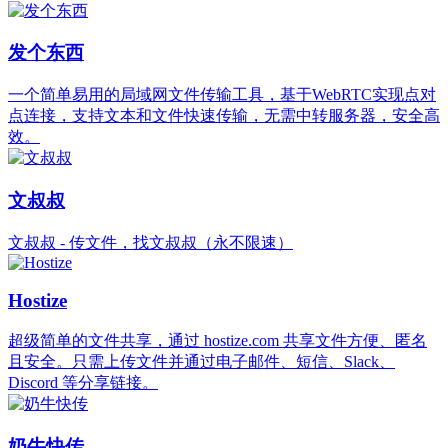
发个东西
一个简单易用的局域网文件传输工具，基于WebRTC实现点对
点连接，支持文本和文件快速传输，无需中转服务器，安全高
效。
文叔叔
文叔叔 - 传文件，找文叔叔（永不限速）
Hostize
超级简单的文件共享，通过 hostize.com 共享文件方便、匿名
且安全。只需上传文件并通过电子邮件、短信、Slack、
Discord 等分享链接。
奶牛快传