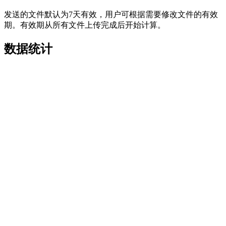
发送的文件默认为7天有效，用户可根据需要修改文件的有效
期。有效期从所有文件上传完成后开始计算。
数据统计