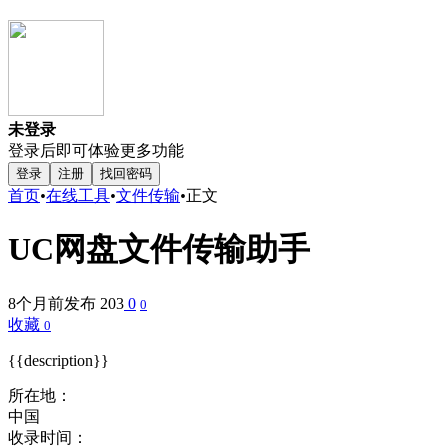
未登录
登录后即可体验更多功能
登录
注册
找回密码
首页
•
在线工具
•
文件传输
•
正文
UC网盘文件传输助手
8个月前发布
203
0
0
收藏
0
{{description}}
所在地：
中国
收录时间：