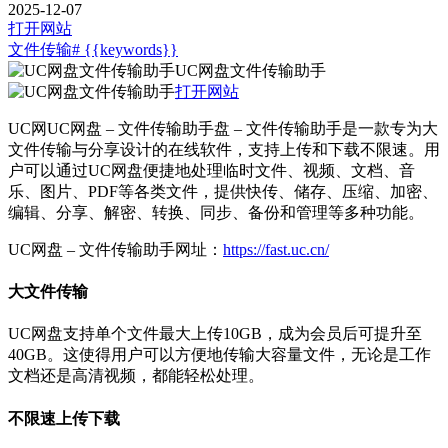
2025-12-07
打开网站
文件传输
# {{keywords}}
UC网盘文件传输助手
打开网站
UC网UC网盘 – 文件传输助手盘 – 文件传输助手是一款专为大
文件传输与分享设计的在线软件，支持上传和下载不限速。用
户可以通过UC网盘便捷地处理临时文件、视频、文档、音
乐、图片、PDF等各类文件，提供快传、储存、压缩、加密、
编辑、分享、解密、转换、同步、备份和管理等多种功能。
UC网盘 – 文件传输助手网址：
https://fast.uc.cn/
大文件传输
UC网盘支持单个文件最大上传10GB，成为会员后可提升至
40GB。这使得用户可以方便地传输大容量文件，无论是工作
文档还是高清视频，都能轻松处理。
不限速上传下载