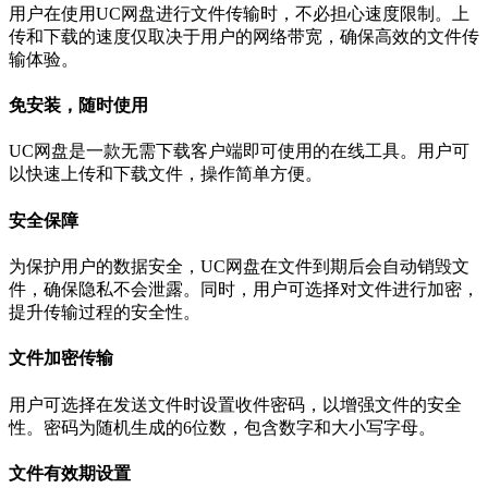
用户在使用UC网盘进行文件传输时，不必担心速度限制。上
传和下载的速度仅取决于用户的网络带宽，确保高效的文件传
输体验。
免安装，随时使用
UC网盘是一款无需下载客户端即可使用的在线工具。用户可
以快速上传和下载文件，操作简单方便。
安全保障
为保护用户的数据安全，UC网盘在文件到期后会自动销毁文
件，确保隐私不会泄露。同时，用户可选择对文件进行加密，
提升传输过程的安全性。
文件加密传输
用户可选择在发送文件时设置收件密码，以增强文件的安全
性。密码为随机生成的6位数，包含数字和大小写字母。
文件有效期设置