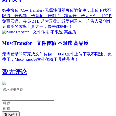
奶牛快传 (CowTransfer) 无需注册即可传输文件，上传下载不
限速。传视频、传音频、传图片、跨国传、传大文件。10GB
免费云盘、会员 3TB 超大云盘。最受创意人、广告人及创作
者喜爱的效率工具之一，快来体验吧！
MuseTransfer｜文件传输 不限速 高品质
无需登录即可完成文件传输，10GB文件上传下载不限速、免
费用，MuseTransfer文件传输工具就是快！
暂无评论
发表评论