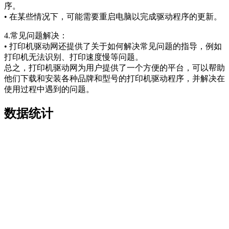
序。
• 在某些情况下，可能需要重启电脑以完成驱动程序的更新。
4.常见问题解决：
• 打印机驱动网还提供了关于如何解决常见问题的指导，例如
打印机无法识别、打印速度慢等问题。
总之，打印机驱动网为用户提供了一个方便的平台，可以帮助
他们下载和安装各种品牌和型号的打印机驱动程序，并解决在
使用过程中遇到的问题。
数据统计