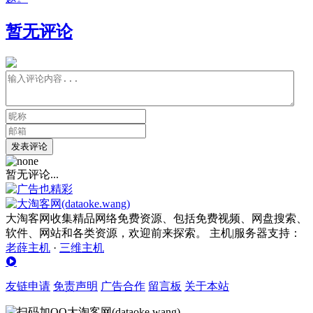
暂无评论
发表评论
暂无评论...
大淘客网收集精品网络免费资源、包括免费视频、网盘搜索、
软件、网站和各类资源，欢迎前来探索。 主机|服务器支持：
老薛主机
·
三维主机
友链申请
免责声明
广告合作
留言板
关于本站