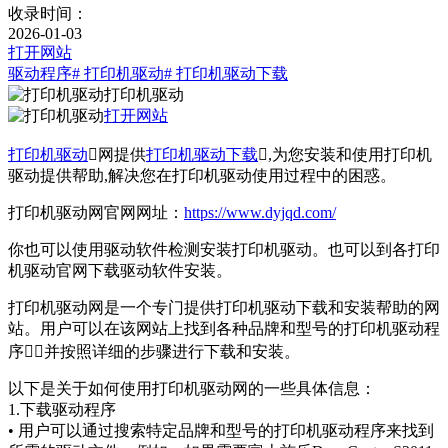
收录时间：
2026-01-03
打开网站
驱动程序
# 打印机驱动
# 打印机驱动下载
打印机驱动
打开网站
打印机驱动
网提供
打印机驱动下载
,为您安装和使用打印机
驱动提供帮助,解决您在打印机驱动使用过程中的困惑。
打印机驱动网官网网址：
https://www.dyjqd.com/
你也可以使用驱动软件检测安装打印机驱动。也可以到各打印
机驱动官网下载驱动软件安装。
打印机驱动网是一个专门提供打印机驱动下载和安装帮助的网
站。用户可以在该网站上找到各种品牌和型号的打印机驱动程
序，并按照详细的步骤进行下载和安装。
以下是关于如何使用打印机驱动网的一些具体信息：
1.下载驱动程序
• 用户可以通过搜索特定品牌和型号的打印机驱动程序来找到