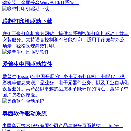
键安装，全面兼容Win7/8/10/11系统。
联想打印机驱动下载
联想至像打印机官方网站，提供全系列智能打印机驱动下载与
安装服务。支持语音控制和AI智能打印，适用于家庭与办公
场景，轻松实现高效打印。
爱普生中国驱动软件
爱普生(Epson)在中国开展的业务主要有打印机、扫描仪、投
影机等信息关联产品业务、电子元器件业务、以及工业自动化
设备业务。其产品以卓越的品质和节能环保的特点，赢得了中
国消费者的厚爱。
奥西软件驱动系统
中国奥西技术服务有限公司产品与服务页面总结：http://w...