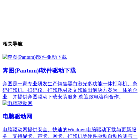
相关导航
奔图(Pantum)l软件驱动下载
奔图是一家专业研发生产销售黑白激光多功能一体打印机、条
码打印机、扫码仪、打印耗材及文印输出解决方案为一体的企
业，并提供奔图驱动下载安装服务,欢迎致电咨询合作。
电脑驱动网
电脑驱动网提供安全、快速的Windows电脑驱动下载与更新服
务，支持显卡、声卡、网卡、打印机等硬件驱动自动检测与一