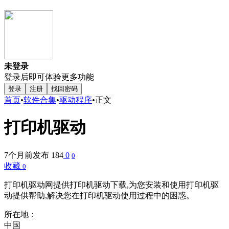
未登录
登录后即可体验更多功能
登录
注册
找回密码
首页
•
软件合集
•
驱动程序
•
正文
打印机驱动
7个月前发布
184
0
0
收藏
0
打印机驱动网提供打印机驱动下载,为您安装和使用打印机驱
动提供帮助,解决您在打印机驱动使用过程中的困惑。
所在地：
中国