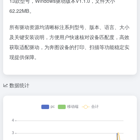
13款型号，Windows驱动版本V1.1.0，文件大小
62.22MB。
所有驱动资源均清晰标注系列型号、版本、语言、大小
及关键安装说明，方便用户快速核对设备匹配度，高效
获取适配驱动，为奔图设备的打印、扫描等功能稳定实
现提供保障。
数据统计