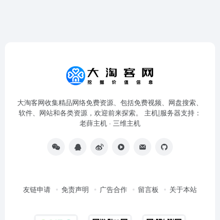
大淘客网收集精品网络免费资源、包括免费视频、网盘搜索、
软件、网站和各类资源，欢迎前来探索。 主机|服务器支持：
老薛主机
·
三维主机
友链申请
免责声明
广告合作
留言板
关于本站