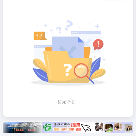
暂无评论...