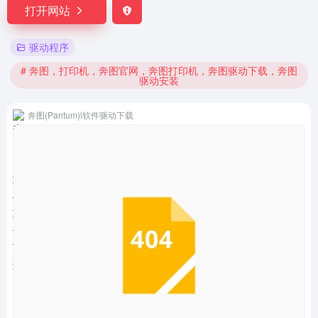
打开网站
驱动程序
# 奔图，打印机，奔图官网，奔图打印机，奔图驱动下载，奔图
驱动安装
奔图(Pantum)l软件驱动下载