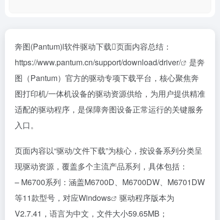
奔图(Pantum)l软件驱动下载页面内容总结：
https://www.pantum.cn/support/download/driver/
是奔
图（Pantum）官方的驱动专项下载平台，核心聚焦奔
图打印机/一体机设备的驱动资源供给，为用户提供精准
适配的驱动程序，是保障奔图设备正常运行的关键服务
入口。
页面内容以“驱动/文件下载”为核心，按设备系列分类呈
现驱动资源，覆盖多个主流产品系列，具体包括：
– M6700系列：涵盖M6700D、M6700DW、M6701DW
等11款型号，对应
Windows
驱动程序版本为
V2.7.41，语言为中文，文件大小59.65MB；