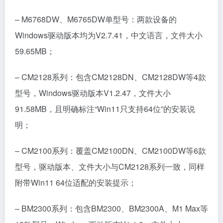
– M6768DW、M6765DW单型号：两款设备的
Windows驱动版本均为V2.7.41，中文语言，文件大小
59.65MB；
– CM2128系列：包含CM2128DN、CM2128DW等4款
型号，Windows驱动版本V1.2.47，文件大小
91.58MB，且明确标注“Win11只支持64位”的安装说
明；
– CM2100系列：覆盖CM2100DN、CM2100DW等6款
型号，驱动版本、文件大小与CM2128系列一致，同样
附带Win11 64位适配的安装提示；
– BM2300系列：包含BM2300、BM2300A、M1 Max等