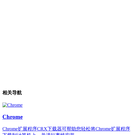
相关导航
Chrome
Chrome扩展程序CRX下载器可帮助您轻松将Chrome扩展程序