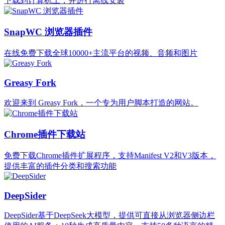
下载到计算机上，并进行离线安装
SnapWC 浏览器插件
在线免费下载全球10000+主流平台的视频、音频和图片
Greasy Fork
欢迎来到 Greasy Fork，一个专为用户脚本打造的网站。
Chrome插件下载站
免费下载Chrome插件扩展程序，支持Manifest V2和V3版本，
提供丰富的插件分类和搜索功能
DeepSider
DeepSider基于DeepSeek大模型，提供可直接从浏览器侧边栏