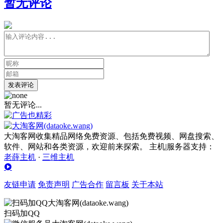
暂无评论
发表评论
暂无评论...
大淘客网收集精品网络免费资源、包括免费视频、网盘搜索、
软件、网站和各类资源，欢迎前来探索。 主机|服务器支持：
老薛主机
·
三维主机
友链申请
免责声明
广告合作
留言板
关于本站
扫码加QQ