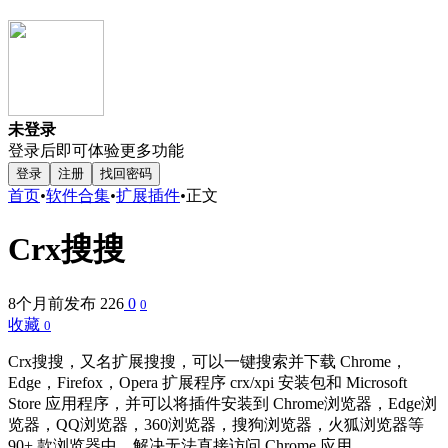
未登录
登录后即可体验更多功能
登录
注册
找回密码
首页
•
软件合集
•
扩展插件
•
正文
Crx搜搜
8个月前发布
226
0
0
收藏
0
Crx搜搜，又名扩展搜搜，可以一键搜索并下载 Chrome，
Edge，Firefox，Opera 扩展程序 crx/xpi 安装包和 Microsoft
Store 应用程序，并可以将插件安装到 Chrome浏览器，Edge浏
览器，QQ浏览器，360浏览器，搜狗浏览器，火狐浏览器等
90+ 款浏览器中。解决无法直接访问 Chrome 应用...