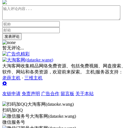
发表评论
暂无评论...
大淘客网收集精品网络免费资源、包括免费视频、网盘搜索、
软件、网站和各类资源，欢迎前来探索。 主机|服务器支持：
老薛主机
·
三维主机
友链申请
免责声明
广告合作
留言板
关于本站
扫码加QQ
微信服务号