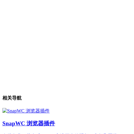
相关导航
SnapWC 浏览器插件