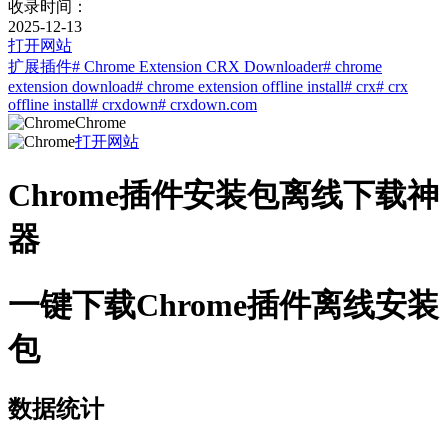
收录时间：
2025-12-13
打开网站
扩展插件
# Chrome Extension CRX Downloader
# chrome
extension download
# chrome extension offline install
# crx
# crx
offline install
# crxdown
# crxdown.com
Chrome
打开网站
Chrome插件安装包离线下载神
器
一键下载Chrome插件离线安装
包
数据统计