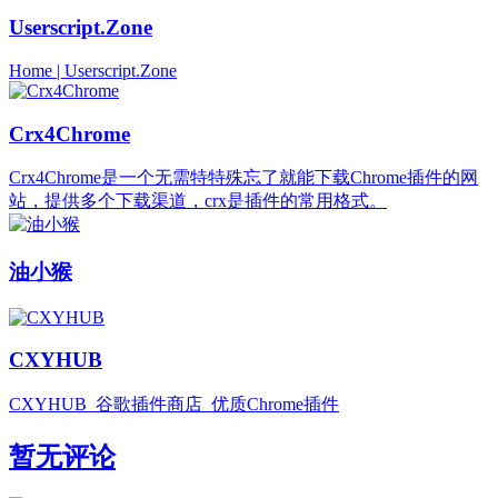
Userscript.Zone
Home | Userscript.Zone
Crx4Chrome
Crx4Chrome是一个无需特特殊忘了就能下载Chrome插件的网
站，提供多个下载渠道，crx是插件的常用格式。
油小猴
CXYHUB
CXYHUB_谷歌插件商店_优质Chrome插件
暂无评论