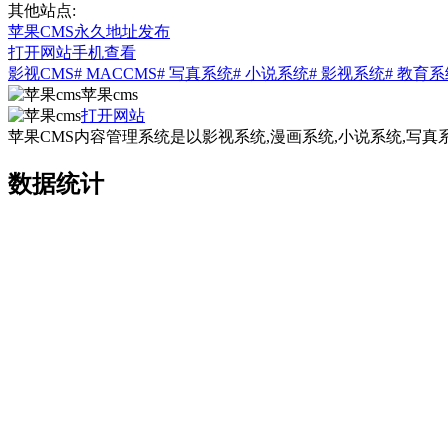
其他站点:
苹果CMS永久地址发布
打开网站
手机查看
影视CMS
# MACCMS
# 写真系统
# 小说系统
# 影视系统
# 教育
苹果cms
打开网站
苹果CMS内容管理系统是以影视系统,漫画系统,小说系统,写
数据统计