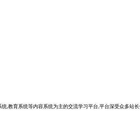
真系统,教育系统等内容系统为主的交流学习平台,平台深受众多站长