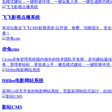
瓜模式建站，一键部署环境，一键采集入库，一键生成静态模
飞飞影视点播系统
本论坛集合飞飞CMS影视系统,以开源、免费、功能强大、安
者！
赤兔cms
Ctcms赤兔管理系统国内领先的技术团队开发商，是你建站
单，管理更轻松，更容易上手，傻瓜模式建站，一键部署环境
Hifilm电影网站系统
采用Go语言开发的电影网站系统，页面采用响应式设计，自动
影站CMS