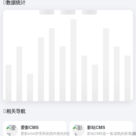
数据统计
相关导航
爱影CMS
影站CMS
爱影cms管理系统国内领先的技术团队开发，是你建站最佳选择的CM
影站CMS是一套成熟的影视