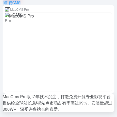
影视CMS
MacCMS Pro
MacCms Pro版12年技术沉淀，打造免费开源专业影视平台
提供给全球站长,影视站点市场占有率高达99%、安装量超过
300W+，深受许多站长的喜爱。