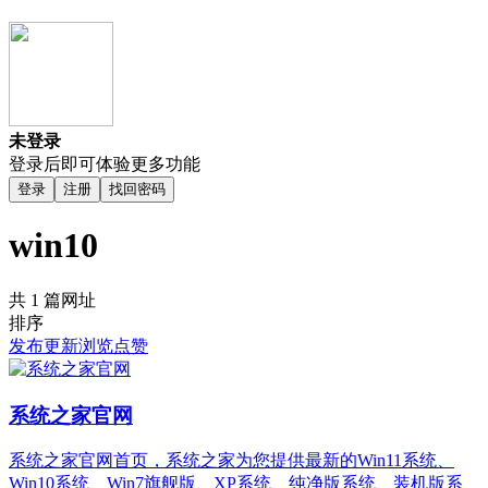
未登录
登录后即可体验更多功能
登录
注册
找回密码
win10
共 1 篇网址
排序
发布
更新
浏览
点赞
系统之家官网
系统之家官网首页，系统之家为您提供最新的Win11系统、
Win10系统、Win7旗舰版、XP系统、纯净版系统、装机版系