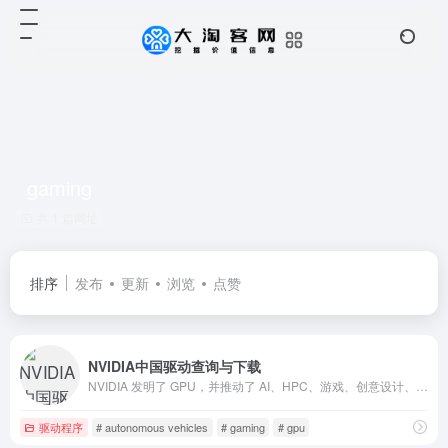
gaming
共 1 篇网址
排序
发布
更新
浏览
点赞
NVIDIA中国驱动查询与下载
NVIDIA 发明了 GPU，并推动了 AI、HPC、游戏、创意设计、自动驾驶汽车和机器人开发领域的进步。
驱动程序
# autonomous vehicles
# gaming
# gpu