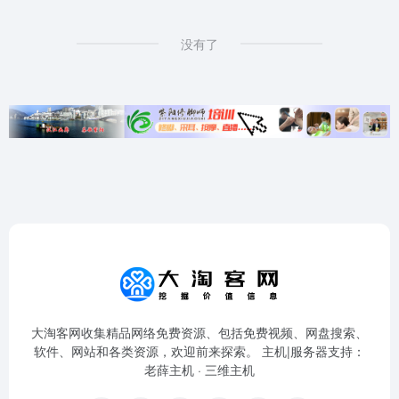
没有了
大淘客网收集精品网络免费资源、包括免费视频、网盘搜索、
软件、网站和各类资源，欢迎前来探索。 主机|服务器支持：
老薛主机
·
三维主机