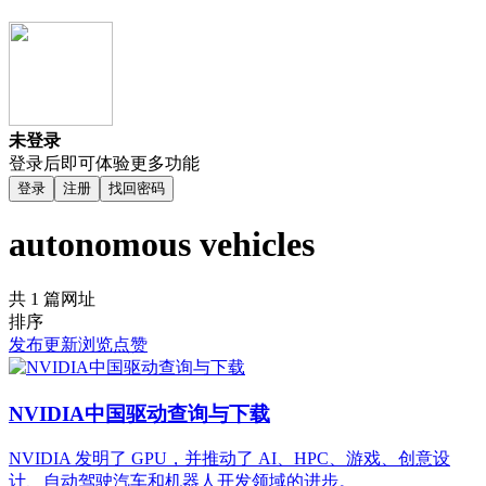
未登录
登录后即可体验更多功能
登录
注册
找回密码
autonomous vehicles
共 1 篇网址
排序
发布
更新
浏览
点赞
NVIDIA中国驱动查询与下载
NVIDIA 发明了 GPU，并推动了 AI、HPC、游戏、创意设
计、自动驾驶汽车和机器人开发领域的进步。