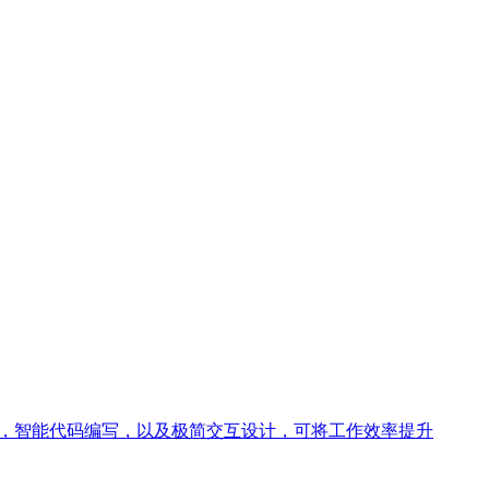
精准翻译，智能代码编写，以及极简交互设计，可将工作效率提升