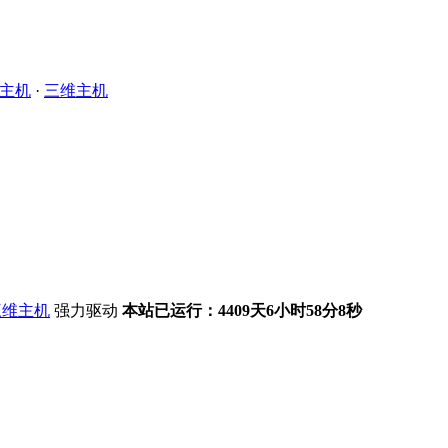
主机
·
三维主机
强力驱动
本站已运行：4409天6小时58分8秒