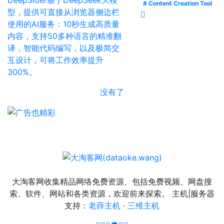
# Content Creation Tool
型，提供可直接从浏览器侧边栏
使用的AI服务：10秒生成高质量
内容，支持50多种语言的精准翻
译，智能代码编写，以及极简交
互设计，可将工作效率提升
300%。
没有了
大淘客网收集精品网络免费资源、包括免费视频、网盘搜
索、软件、网站和各类资源，欢迎前来探索。 主机|服务器
支持：
老薛主机
·
三维主机