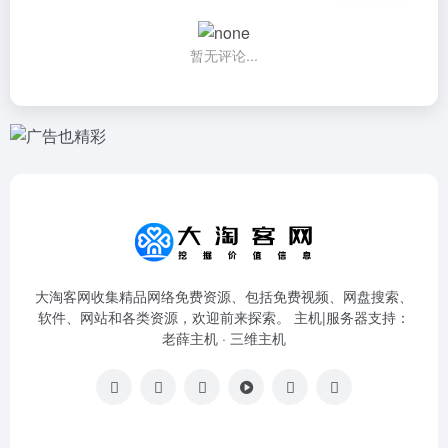
暂无评论...
大淘客网收集精品网络免费资源、包括免费视频、网盘搜索、
软件、网站和各类资源，欢迎前来探索。 主机|服务器支持：
老薛主机
·
三维主机