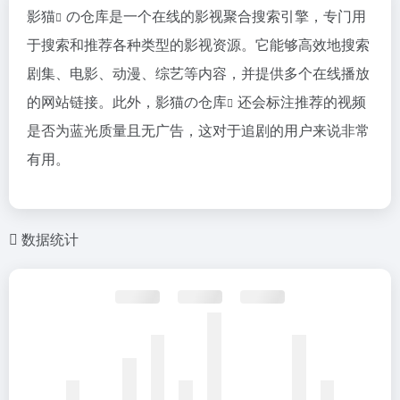
影猫
の仓库是一个在线的影视聚合搜索引擎，专门用
于搜索和推荐各种类型的影视资源。它能够高效地搜索
剧集、电影、动漫、综艺等内容，并提供多个在线播放
的网站链接。此外，
影猫の仓库
还会标注推荐的视频
是否为蓝光质量且无广告，这对于追剧的用户来说非常
有用。
数据统计