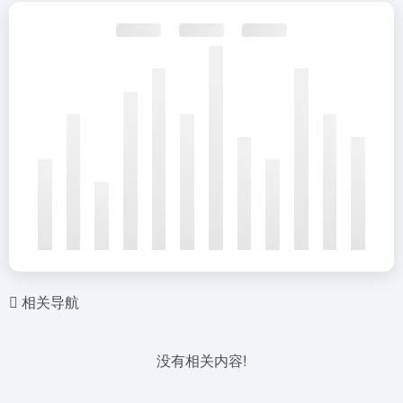
相关导航
没有相关内容!