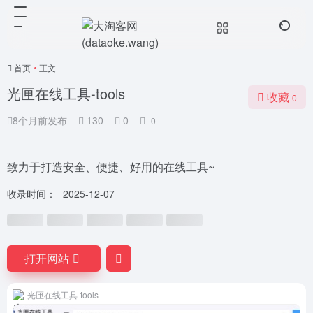
首页
•
正文
光匣在线工具-tools
收藏
0
8个月前发布
130
0
0
致力于打造安全、便捷、好用的在线工具~
收录时间：
2025-12-07
打开网站
光匣在线工具-tools