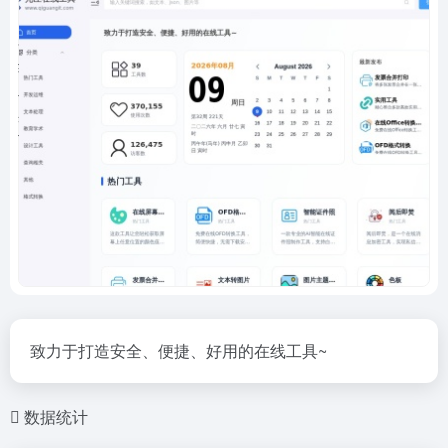
致力于打造安全、便捷、好用的在线工具~
数据统计