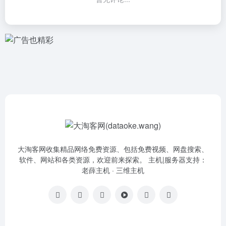
大淘客网收集精品网络免费资源、包括免费视频、网盘搜索、
软件、网站和各类资源，欢迎前来探索。 主机|服务器支持：
老薛主机
·
三维主机