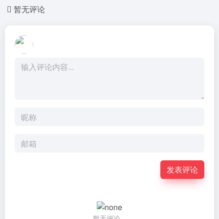
暂无评论
发表评论
暂无评论...