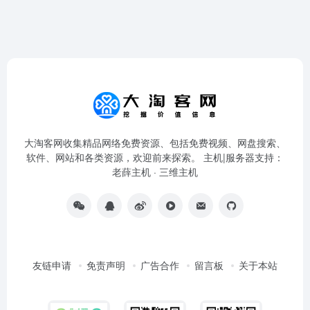
大淘客网收集精品网络免费资源、包括免费视频、网盘搜索、
软件、网站和各类资源，欢迎前来探索。 主机|服务器支持：
老薛主机
·
三维主机
友链申请
免责声明
广告合作
留言板
关于本站