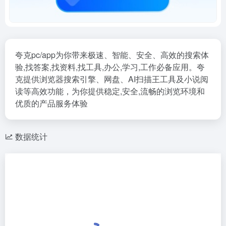
夸克pc/app为你带来极速、智能、安全、高效的搜索体
验,找答案,找资料,找工具,办公,学习,工作必备应用。夸
克提供浏览器搜索引擎、网盘、AI扫描王工具及小说阅
读等高效功能，为你提供稳定,安全,流畅的浏览环境和
优质的产品服务体验
数据统计