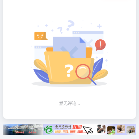
暂无评论...