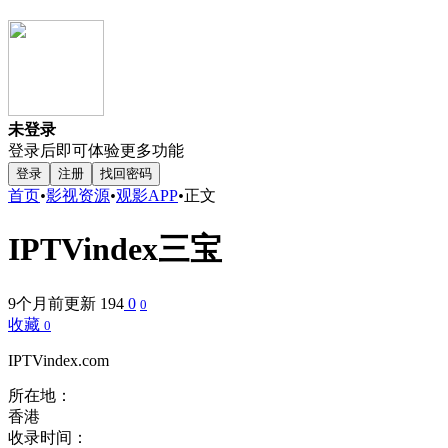
未登录
登录后即可体验更多功能
登录
注册
找回密码
首页
•
影视资源
•
观影APP
•
正文
IPTVindex三宝
9个月前更新
194
0
0
收藏
0
IPTVindex.com
所在地：
香港
收录时间：