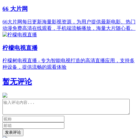
66 大片网
66大片网每日更新海量影视资源，为用户提供最新电影、热门
动漫免费高清在线观看，手机端流畅播放，海量大片随心看。
柠檬电视直播
柠檬树电视直播 - 专为智能电视打造的高清直播应用，支持多
种设备，提供流畅的观看体验
暂无评论
发表评论