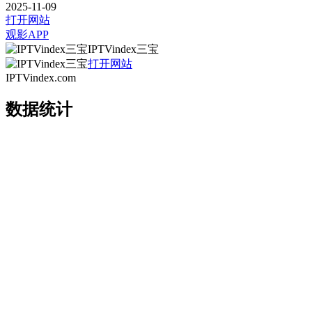
2025-11-09
打开网站
观影APP
IPTVindex三宝
打开网站
IPTVindex.com
数据统计