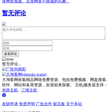
度网盘加速、百度网盘不限速的乐趣。
暂无评论
发表评论
暂无评论...
大淘客网收集精品网络免费资源、包括免费视频、网盘搜索、
软件、网站和各类资源，欢迎前来探索。 主机|服务器支持：
老薛主机
·
三维主机
友链申请
免责声明
广告合作
留言板
关于本站