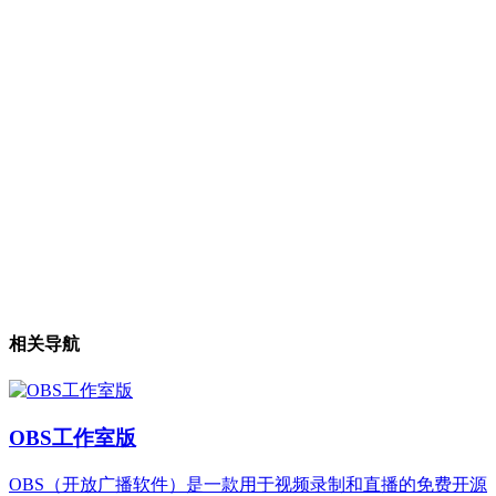
相关导航
OBS工作室版
OBS（开放广播软件）是一款用于视频录制和直播的免费开源