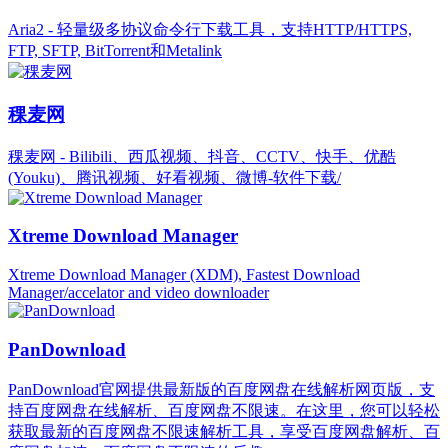
Aria2 - 轻量级多协议命令行下载工具，支持HTTP/HTTPS,
FTP, SFTP, BitTorrent和Metalink
稞麦网
稞麦网 - Bilibili、西瓜视频、抖音、CCTV、快手、优酷
(Youku)、腾讯视频、好看视频、微博-软件下载/
Xtreme Download Manager
Xtreme Download Manager (XDM), Fastest Download
Manager/accelator and video downloader
PanDownload
PanDownload官网提供最新版的百度网盘在线解析网页版，支
持百度网盘在线解析、百度网盘不限速。在这里，您可以轻松
获取最新的百度网盘不限速解析工具，享受百度网盘解析、百