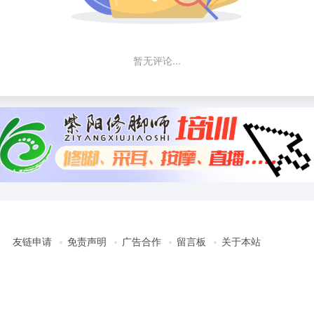
暂无评论...
友链申请
免责声明
广告合作
留言板
关于本站