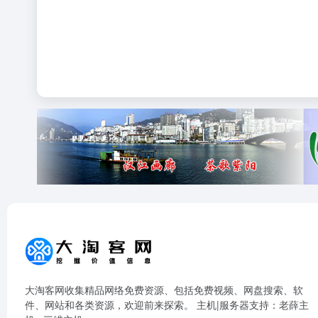
大淘客网收集精品网络免费资源、包括免费视频、网盘搜索、软
件、网站和各类资源，欢迎前来探索。 主机|服务器支持：
老薛主