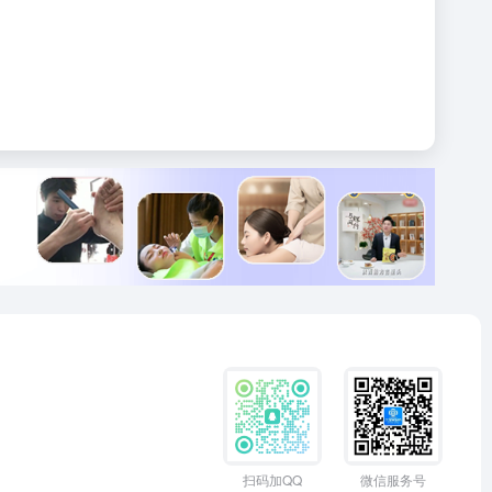
扫码加QQ
微信服务号