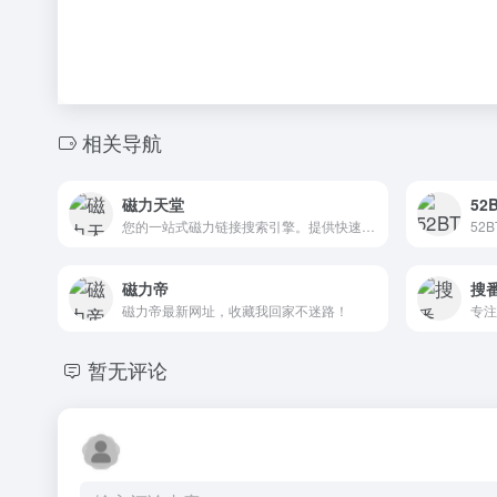
相关导航
磁力天堂
5
您的一站式磁力链接搜索引擎。提供快速、安全的访问通道，轻松找到和下载最新电影、电视剧、音乐、软件和游戏。
52
磁力帝
搜
磁力帝最新网址，收藏我回家不迷路！
专注
暂无评论