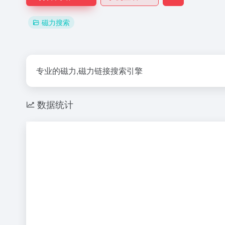
磁力搜索
专业的磁力,磁力链接搜索引擎
数据统计