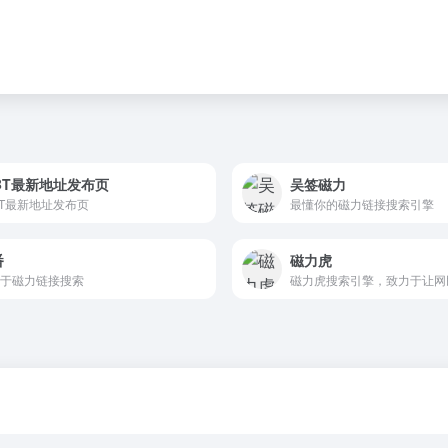
2BT最新地址发布页
吴签磁力
BT最新地址发布页
最懂你的磁力链接搜索引擎
番
磁力虎
于磁力链接搜索