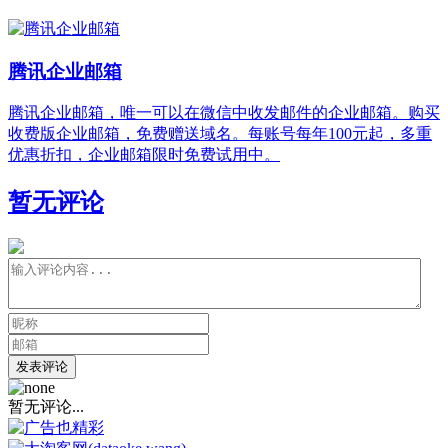
腾讯企业邮箱
腾讯企业邮箱，唯一可以在微信中收发邮件的企业邮箱。购买
收费版企业邮箱，免费赠送域名。每账号每年100元起，多重
优惠折扣，企业邮箱限时免费试用中。
暂无评论
发表评论
暂无评论...