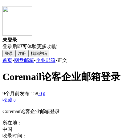
未登录
登录后即可体验更多功能
登录
注册
找回密码
首页
•
网盘邮箱
•
企业邮箱
•
正文
Coremail论客企业邮箱登录
9个月前发布
158
0
0
收藏
0
Coremail论客企业邮箱登录
所在地：
中国
收录时间：