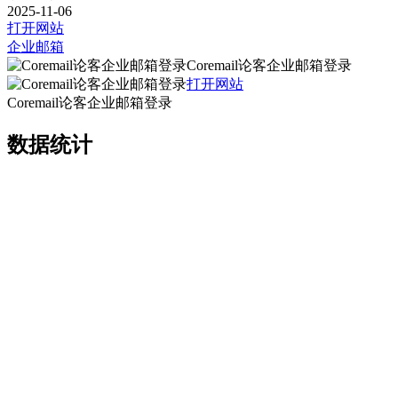
2025-11-06
打开网站
企业邮箱
Coremail论客企业邮箱登录
打开网站
Coremail论客企业邮箱登录
数据统计