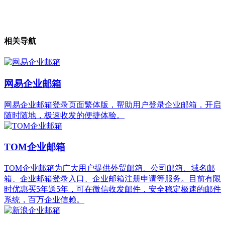
相关导航
网易企业邮箱
网易企业邮箱登录页面繁体版，帮助用户登录企业邮箱，开启
随时随地，极速收发的便捷体验。
TOM企业邮箱
TOM企业邮箱为广大用户提供外贸邮箱、公司邮箱、域名邮
箱、企业邮箱登录入口、企业邮箱注册申请等服务。目前有限
时优惠买5年送5年，可在微信收发邮件，安全稳定极速的邮件
系统，百万企业信赖。