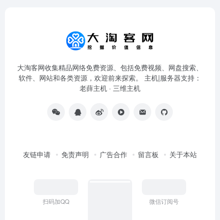
大淘客网收集精品网络免费资源、包括免费视频、网盘搜索、
软件、网站和各类资源，欢迎前来探索。 主机|服务器支持：
老薛主机
·
三维主机
友链申请
免责声明
广告合作
留言板
关于本站
扫码加QQ
微信订阅号