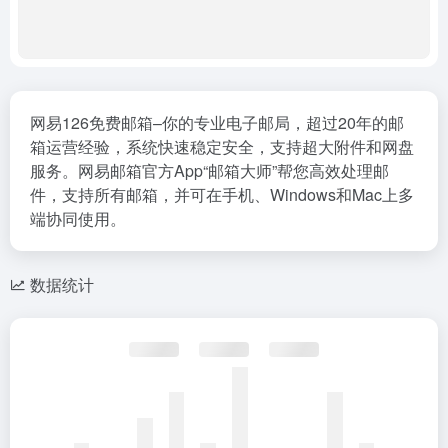
网易126免费邮箱–你的专业电子邮局，超过20年的邮
箱运营经验，系统快速稳定安全，支持超大附件和网盘
服务。网易邮箱官方App“邮箱大师”帮您高效处理邮
件，支持所有邮箱，并可在手机、Windows和Mac上多
端协同使用。
数据统计