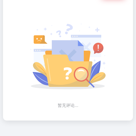
暂无评论...