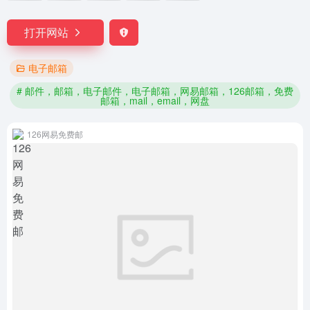
打开网站
电子邮箱
# 邮件，邮箱，电子邮件，电子邮箱，网易邮箱，126邮箱，免费
邮箱，mail，email，网盘
126网易免费邮