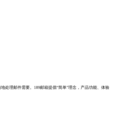
随时随地处理邮件需要。189邮箱提倡“简单”理念，产品功能、体验