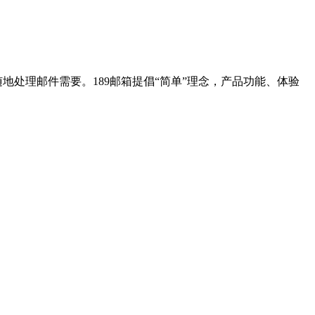
随时随地处理邮件需要。189邮箱提倡“简单”理念，产品功能、体验