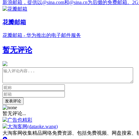
新浪邮箱，提供以@sina.com和@sina.cn为后缀的免
花瓣邮箱
花瓣邮箱 - 华为推出的电子邮件服务
暂无评论
发表评论
暂无评论...
大淘客网收集精品网络免费资源、包括免费视频、网盘搜索、软