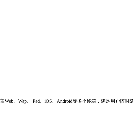
b、Wap、 Pad、iOS、Android等多个终端，满足用户