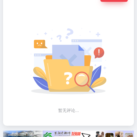
暂无评论...