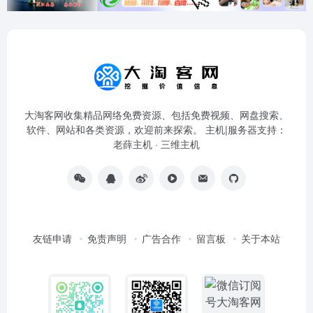
大淘客网收集精品网络免费资源、包括免费视频、网盘搜索、
软件、网站和各类资源，欢迎前来探索。 主机|服务器支持：
老薛主机
·
三维主机
友链申请
免责声明
广告合作
留言板
关于本站