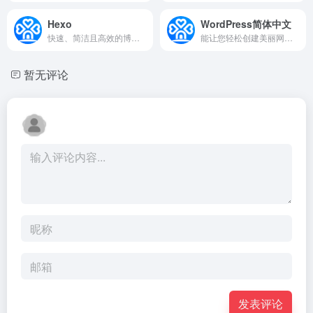
Hexo
WordPress简体中文
快速、简洁且高效的博客框架
能让您轻松创建美丽网站、博客和应用的开源软件。
暂无评论
发表评论