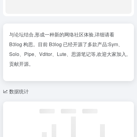
与论坛结合,形成一种新的网络社区体验,详细请看
B3log 构思。目前 B3log 已经开源了多款产品:Sym、
Solo、Pipe、Vditor、Lute、思源笔记等,欢迎大家加入,
贡献开源。
数据统计