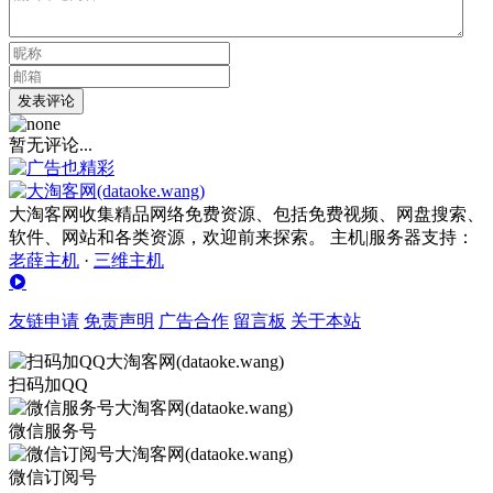
发表评论
暂无评论...
大淘客网收集精品网络免费资源、包括免费视频、网盘搜索、
软件、网站和各类资源，欢迎前来探索。 主机|服务器支持：
老薛主机
·
三维主机
友链申请
免责声明
广告合作
留言板
关于本站
扫码加QQ
微信服务号
微信订阅号