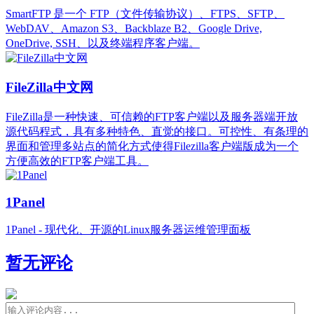
SmartFTP 是一个 FTP（文件传输协议）、FTPS、SFTP、
WebDAV、Amazon S3、Backblaze B2、Google Drive,
OneDrive, SSH、以及终端程序客户端。
FileZilla中文网
FileZilla是一种快速、可信赖的FTP客户端以及服务器端开放
源代码程式，具有多种特色、直觉的接口。可控性、有条理的
界面和管理多站点的简化方式使得Filezilla客户端版成为一个
方便高效的FTP客户端工具。
1Panel
1Panel - 现代化、开源的Linux服务器运维管理面板
暂无评论