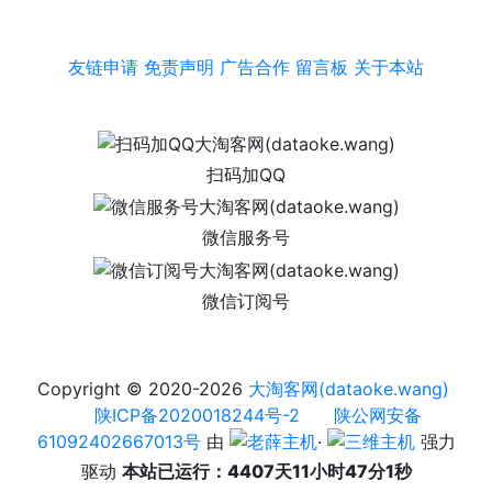
友链申请
免责声明
广告合作
留言板
关于本站
扫码加QQ
微信服务号
微信订阅号
Copyright © 2020-2026
大淘客网(dataoke.wang)
陕ICP备2020018244号-2
陕公网安备
61092402667013号
由
·
强力
驱动
本站已运行：4407天11小时47分1秒