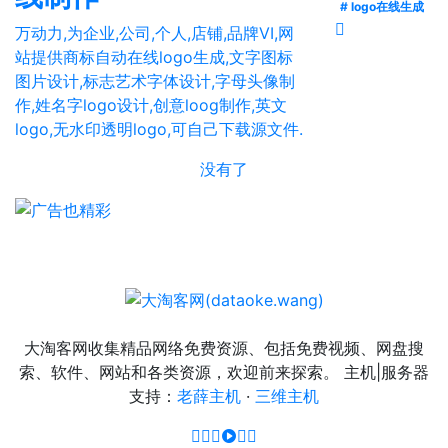
# logo在线生成
万动力,为企业,公司,个人,店铺,品牌VI,网
站提供商标自动在线logo生成,文字图标
图片设计,标志艺术字体设计,字母头像制
作,姓名字logo设计,创意loog制作,英文
logo,无水印透明logo,可自己下载源文件.
没有了
大淘客网收集精品网络免费资源、包括免费视频、网盘搜
索、软件、网站和各类资源，欢迎前来探索。 主机|服务器
支持：
老薛主机
·
三维主机