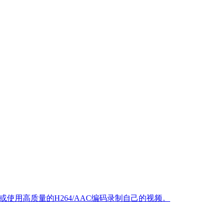
或使用高质量的H264/AAC编码录制自己的视频。