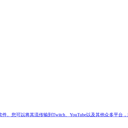
您可以将其流传输到Twitch、YouTube以及其他众多平台，