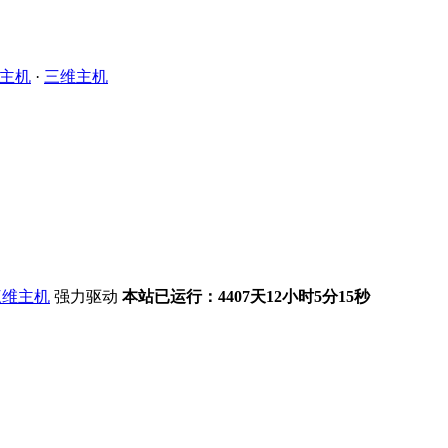
主机
·
三维主机
强力驱动
本站已运行：4407天12小时5分15秒