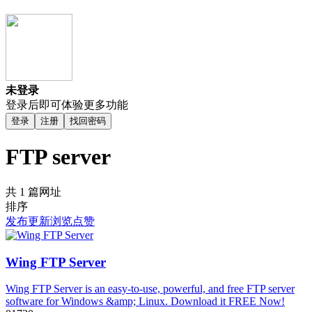
未登录
登录后即可体验更多功能
登录
注册
找回密码
FTP server
共 1 篇网址
排序
发布
更新
浏览
点赞
Wing FTP Server
Wing FTP Server is an easy-to-use, powerful, and free FTP server
software for Windows &amp; Linux. Download it FREE Now!