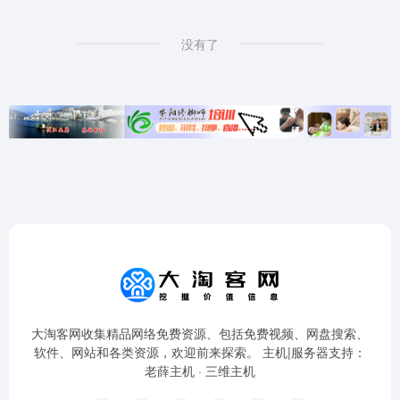
没有了
大淘客网收集精品网络免费资源、包括免费视频、网盘搜索、
软件、网站和各类资源，欢迎前来探索。 主机|服务器支持：
老薛主机
·
三维主机