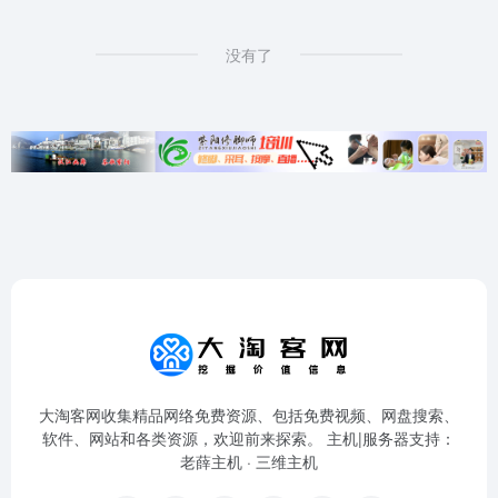
没有了
大淘客网收集精品网络免费资源、包括免费视频、网盘搜索、
软件、网站和各类资源，欢迎前来探索。 主机|服务器支持：
老薛主机
·
三维主机