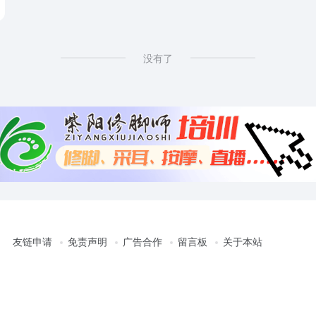
没有了
友链申请
免责声明
广告合作
留言板
关于本站