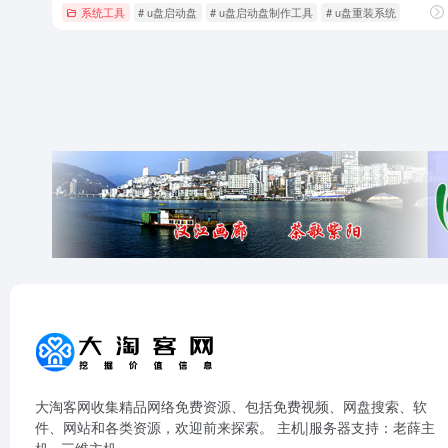
系统工具
# u盘启动盘
# u盘启动盘制作工具
# u盘重装系统
大淘客网收集精品网络免费资源、包括免费视频、网盘搜索、软
件、网站和各类资源，欢迎前来探索。 主机|服务器支持：
老薛主