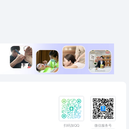
扫码加QQ
微信服务号