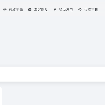
获取主题
淘客网盘
赞助发电
香港主机