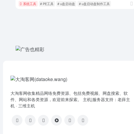
系统工具
# PE工具
# u盘启动盘
# u盘启动盘制作工具
大淘客网收集精品网络免费资源、包括免费视频、网盘搜索、软
件、网站和各类资源，欢迎前来探索。 主机|服务器支持：
老薛主
机
·
三维主机