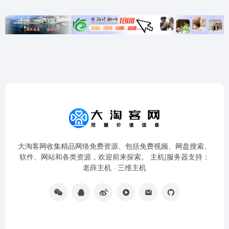
大淘客网收集精品网络免费资源、包括免费视频、网盘搜索、
软件、网站和各类资源，欢迎前来探索。 主机|服务器支持：
老薛主机
·
三维主机