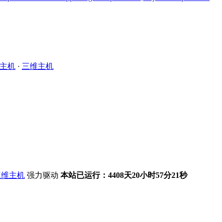
主机
·
三维主机
强力驱动
本站已运行：4408天20小时57分21秒