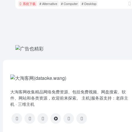
系统下载
# Alternative
# Computer
# Desktop
大淘客网收集精品网络免费资源、包括免费视频、网盘搜索、软
件、网站和各类资源，欢迎前来探索。 主机|服务器支持：
老薛主
机
·
三维主机