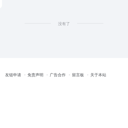
没有了
友链申请
免责声明
广告合作
留言板
关于本站