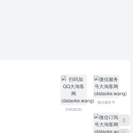
微信服务号
扫码加QQ