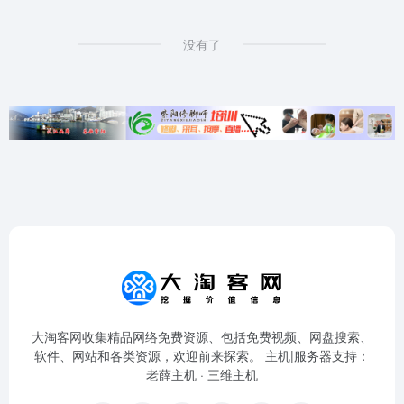
没有了
大淘客网收集精品网络免费资源、包括免费视频、网盘搜索、
软件、网站和各类资源，欢迎前来探索。 主机|服务器支持：
老薛主机
·
三维主机