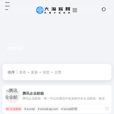
qq邮箱
共 1 篇网址
排序
发布
更新
浏览
点赞
腾讯企业邮箱
腾讯企业邮箱，唯一可以在微信中收发邮件的企业邮箱。购买收费版企业邮箱，免费赠送域名。每账号每年100元起，多重优惠折扣，企业邮箱限时免费试用中。
企业邮箱
# exmail
# exmail.qq.com
# exmail官网