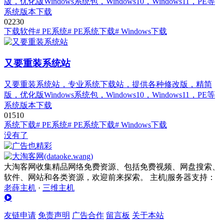
版，优化版Windows系统包，Windows10，Windows11，PE等
系统版本下载
0
223
0
下载软件
# PE系统
# PE系统下载
# Windows下载
又要重装系统站
又要重装系统站，专业系统下载站，提供各种修改版，精简
版，优化版Windows系统包，Windows10，Windows11，PE等
系统版本下载
0
151
0
系统下载
# PE系统
# PE系统下载
# Windows下载
没有了
大淘客网收集精品网络免费资源、包括免费视频、网盘搜索、
软件、网站和各类资源，欢迎前来探索。 主机|服务器支持：
老薛主机
·
三维主机
友链申请
免责声明
广告合作
留言板
关于本站