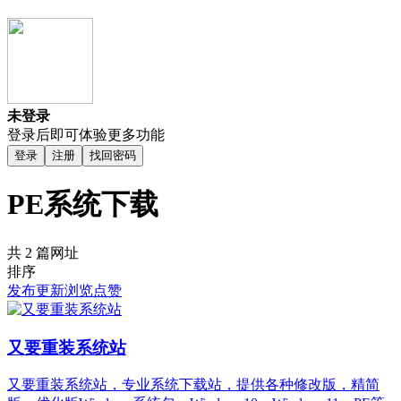
未登录
登录后即可体验更多功能
登录
注册
找回密码
PE系统下载
共 2 篇网址
排序
发布
更新
浏览
点赞
又要重装系统站
又要重装系统站，专业系统下载站，提供各种修改版，精简