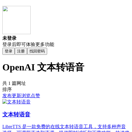
未登录
登录后即可体验更多功能
登录
注册
找回密码
OpenAI 文本转语音
共 1 篇网址
排序
发布
更新
浏览
点赞
文本转语音
LibreTTS 是一款免费的在线文本转语音工具，支持多种声音