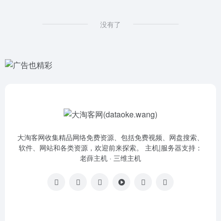
没有了
大淘客网收集精品网络免费资源、包括免费视频、网盘搜索、
软件、网站和各类资源，欢迎前来探索。 主机|服务器支持：
老薛主机
·
三维主机