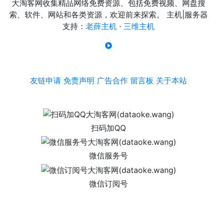
大淘客网收集精品网络免费资源、包括免费视频、网盘搜
索、软件、网站和各类资源，欢迎前来探索。 主机|服务器
支持：
老薛主机
·
三维主机
友链申请
免责声明
广告合作
留言板
关于本站
扫码加QQ
微信服务号
微信订阅号