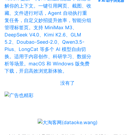
# AI 助手浏览器
解你的上下文。一键引用网页、截图、收
藏、文件进行对话，Agent 自动执行重
复任务，自定义妙招提升效率，智能分组
管理标签页。支持 MiniMax M3、
DeepSeek V4.0、Kimi K2.6、GLM
5.2、Doubao-Seed-2.0、Qwen3.5-
Plus、LongCat 等多个 AI 模型自由切
换。适用于内容创作、科研学习、数据分
析等场景。macOS 和 Windows 版免费
下载，开启高效浏览新体验。
没有了