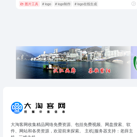
图片工具
# logo
# logo制作
# logo在线生成
大淘客网收集精品网络免费资源、包括免费视频、网盘搜索、软
件、网站和各类资源，欢迎前来探索。 主机|服务器支持：
老薛主