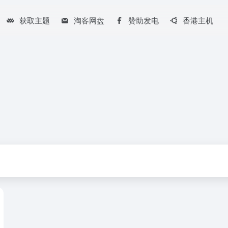
获取主题
淘客网盘
赞助发电
香港主机