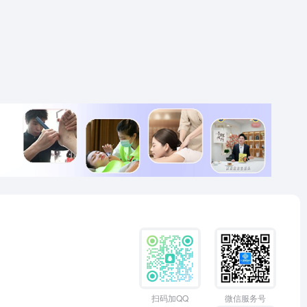
扫码加QQ
微信服务号