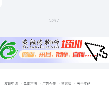
没有了
友链申请
免责声明
广告合作
留言板
关于本站