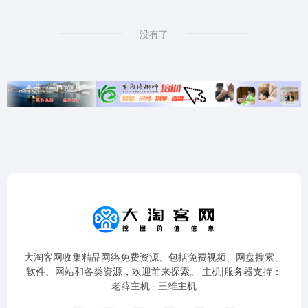
没有了
大淘客网收集精品网络免费资源、包括免费视频、网盘搜索、
软件、网站和各类资源，欢迎前来探索。 主机|服务器支持：
老薛主机
·
三维主机