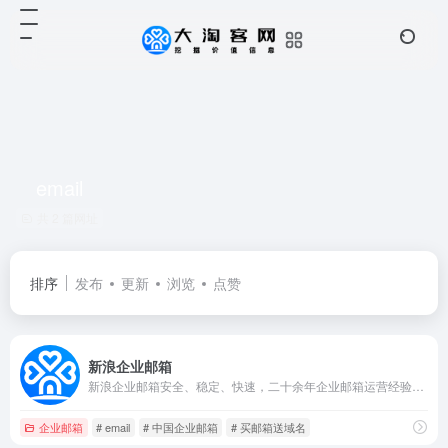
email
共 2 篇网址
排序
发布
更新
浏览
点赞
新浪企业邮箱
新浪企业邮箱安全、稳定、快速，二十余年企业邮箱运营经验，系统安全稳定,国际顶级反垃圾引擎,优异的海外通讯能力,高品质客户服务。免费试用，优惠购买。
企业邮箱
# email
# 中国企业邮箱
# 买邮箱送域名