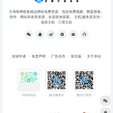
大淘客网收集精品网络免费资源、包括免费视频、网盘搜索、
软件、网站和各类资源，欢迎前来探索。 主机|服务器支持：
老薛主机
·
三维主机
友链申请
免责声明
广告合作
留言板
关于本站
扫码加QQ
微信服务号
微信订阅号