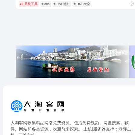
系统工具
# dns
# DNS地址
# DNS大全
大淘客网收集精品网络免费资源、包括免费视频、网盘搜索、软
件、网站和各类资源，欢迎前来探索。 主机|服务器支持：
老薛主