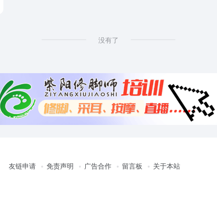
没有了
友链申请
免责声明
广告合作
留言板
关于本站