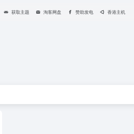
获取主题
淘客网盘
赞助发电
香港主机