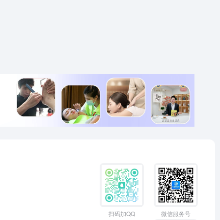
扫码加QQ
微信服务号