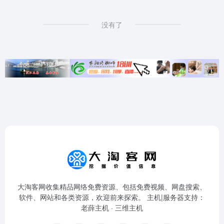
没有了
大淘客网收集精品网络免费资源、包括免费视频、网盘搜索、
软件、网站和各类资源，欢迎前来探索。 主机|服务器支持：
老薛主机
·
三维主机