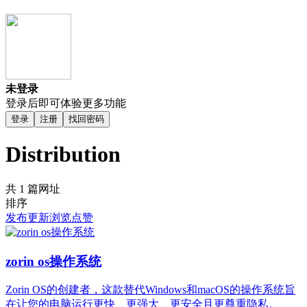
未登录
登录后即可体验更多功能
登录
注册
找回密码
Distribution
共 1 篇网址
排序
发布
更新
浏览
点赞
zorin os操作系统
Zorin OS的创建者，这款替代Windows和macOS的操作系统旨
在让您的电脑运行更快、更强大、更安全且更尊重隐私。