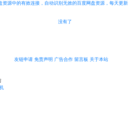
盘资源中的有效连接，自动识别无效的百度网盘资源，每天更新
没有了
友链申请
免责声明
广告合作
留言板
关于本站
前
机