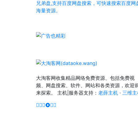
兄弟盘,支持百度网盘搜索，可快速搜索百度网
海量资源。
大淘客网收集精品网络免费资源、包括免费视
频、网盘搜索、软件、网站和各类资源，欢迎
来探索。 主机|服务器支持：
老薛主机
·
三维主