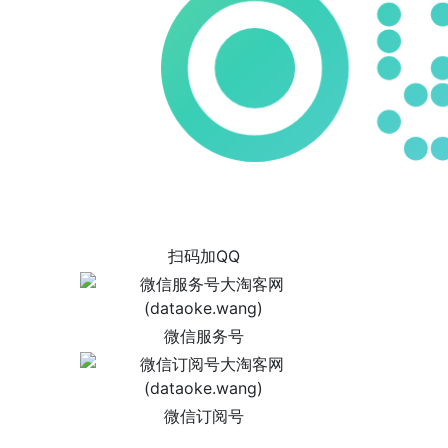
扫码加QQ
微信服务号
微信订阅号