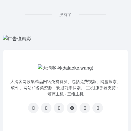
没有了
大淘客网收集精品网络免费资源、包括免费视频、网盘搜索、
软件、网站和各类资源，欢迎前来探索。 主机|服务器支持：
老薛主机
·
三维主机