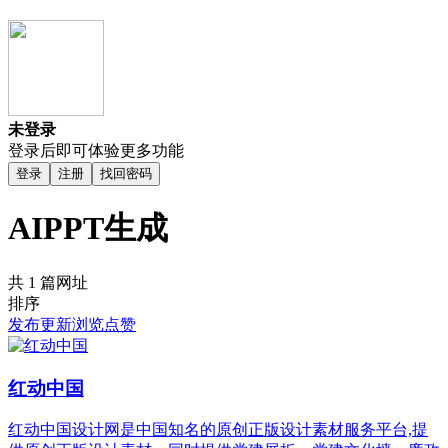
未登录
登录后即可体验更多功能
登录
注册
找回密码
AIPPT生成
共 1 篇网址
排序
发布
更新
浏览
点赞
红动中国
红动中国设计网是中国知名的原创正版设计素材服务平台,提