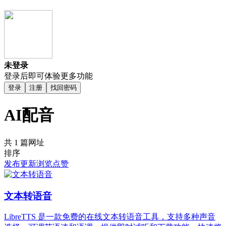
未登录
登录后即可体验更多功能
登录
注册
找回密码
AI配音
共 1 篇网址
排序
发布
更新
浏览
点赞
文本转语音
LibreTTS 是一款免费的在线文本转语音工具，支持多种声音