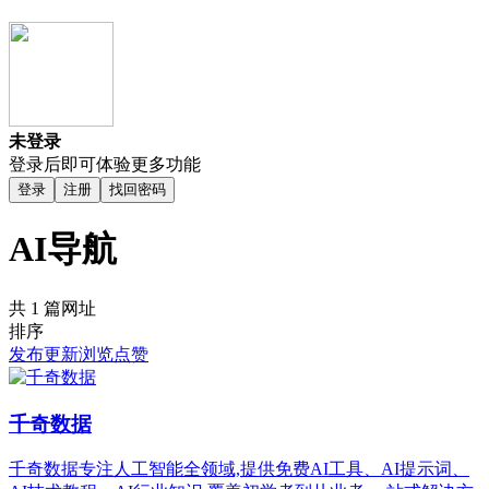
未登录
登录后即可体验更多功能
登录
注册
找回密码
AI导航
共 1 篇网址
排序
发布
更新
浏览
点赞
千奇数据
千奇数据专注人工智能全领域,提供免费AI工具、AI提示词、