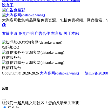
没有了
大淘客网收集精品网络免费资源、包括免费视频、网盘搜索、软
友链申请
免责声明
广告合作
留言板
关于本站
扫码加QQ
微信服务号
微信订阅号
Copyright © 2020-2026
大淘客网(dataoke.wang)
陕ICP备20200
反馈
让我们一起共建文明社区！您的反馈至关重要！