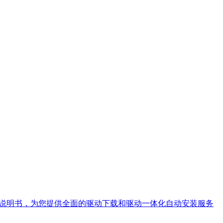
及说明书，为您提供全面的驱动下载和驱动一体化自动安装服务