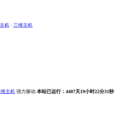
主机
·
三维主机
强力驱动
本站已运行：4407天19小时22分31秒